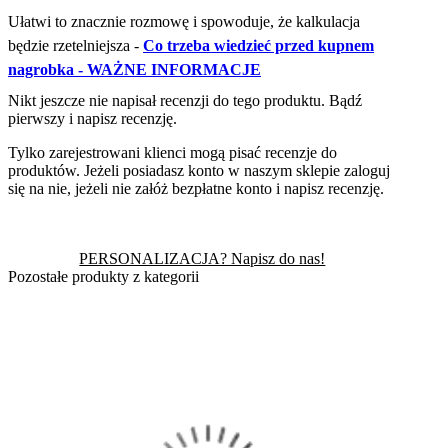
Ułatwi to znacznie rozmowę i spowoduje, że kalkulacja
będzie rzetelniejsza -
Co trzeba wiedzieć przed kupnem
nagrobka - WAŻNE INFORMACJE
Nikt jeszcze nie napisał recenzji do tego produktu. Bądź
pierwszy i napisz recenzję.
Tylko zarejestrowani klienci mogą pisać recenzje do
produktów. Jeżeli posiadasz konto w naszym sklepie zaloguj
się na nie, jeżeli nie załóż bezpłatne konto i napisz recenzję.
PERSONALIZACJA? Napisz do nas!
Pozostałe produkty z kategorii