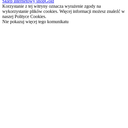
Sklep internetowy shopGold
Korzystanie z tej witryny oznacza wyrażenie zgody na
wykorzystanie plików cookies. Więcej informacji możesz znaleźć w
naszej Polityce Cookies.
Nie pokazuj więcej tego komunikatu