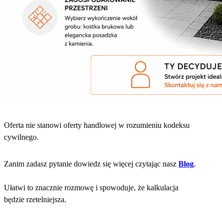
Oferta nie stanowi oferty handlowej w rozumieniu kodeksu
cywilnego.
Zanim zadasz pytanie dowiedz się więcej czytając nasz
Blog
.
Ułatwi to znacznie rozmowę i spowoduje, że kalkulacja
będzie rzetelniejsza.