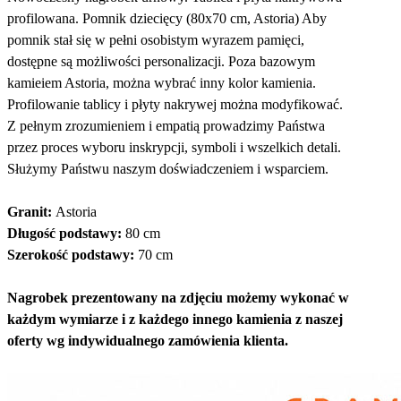
profilowana. Pomnik dziecięcy (80x70 cm, Astoria) Aby
pomnik stał się w pełni osobistym wyrazem pamięci,
dostępne są możliwości personalizacji. Poza bazowym
kamieiem Astoria, można wybrać inny kolor kamienia.
Profilowanie tablicy i płyty nakrywej można modyfikować.
Z pełnym zrozumieniem i empatią prowadzimy Państwa
przez proces wyboru inskrypcji, symboli i wszelkich detali.
Służymy Państwu naszym doświadczeniem i wsparciem.
Granit:
Astoria
Długość podstawy:
80 cm
Szerokość podstawy:
70 cm
Nagrobek prezentowany na zdjęciu możemy wykonać w
każdym wymiarze i z każdego innego kamienia z naszej
oferty wg indywidualnego zamówienia klienta.