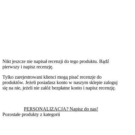
Nikt jeszcze nie napisał recenzji do tego produktu. Bądź
pierwszy i napisz recenzję.
Tylko zarejestrowani klienci mogą pisać recenzje do
produktów. Jeżeli posiadasz konto w naszym sklepie zaloguj
się na nie, jeżeli nie załóż bezpłatne konto i napisz recenzję.
PERSONALIZACJA? Napisz do nas!
Pozostałe produkty z kategorii