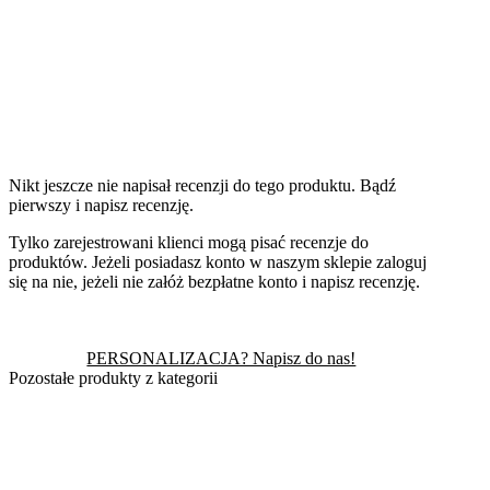
Nikt jeszcze nie napisał recenzji do tego produktu. Bądź
pierwszy i napisz recenzję.
Tylko zarejestrowani klienci mogą pisać recenzje do
produktów. Jeżeli posiadasz konto w naszym sklepie zaloguj
się na nie, jeżeli nie załóż bezpłatne konto i napisz recenzję.
PERSONALIZACJA? Napisz do nas!
Pozostałe produkty z kategorii