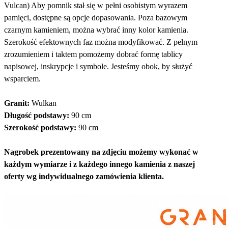
Vulcan) Aby pomnik stał się w pełni osobistym wyrazem
pamięci, dostępne są opcje dopasowania. Poza bazowym
czarnym kamieniem, można wybrać inny kolor kamienia.
Szerokość efektownych faz można modyfikować. Z pełnym
zrozumieniem i taktem pomożemy dobrać formę tablicy
napisowej, inskrypcje i symbole. Jesteśmy obok, by służyć
wsparciem.
Granit:
Wulkan
Długość podstawy:
90 cm
Szerokość podstawy:
90 cm
Nagrobek prezentowany na zdjęciu możemy wykonać w
każdym wymiarze i z każdego innego kamienia z naszej
oferty wg indywidualnego zamówienia klienta.