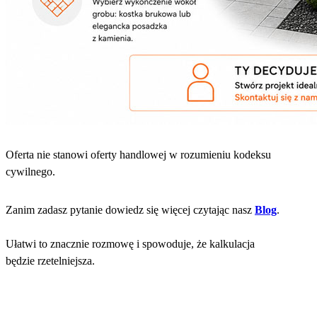
Oferta nie stanowi oferty handlowej w rozumieniu kodeksu
cywilnego.
Zanim zadasz pytanie dowiedz się więcej czytając nasz
Blog
.
Ułatwi to znacznie rozmowę i spowoduje, że kalkulacja
będzie rzetelniejsza.