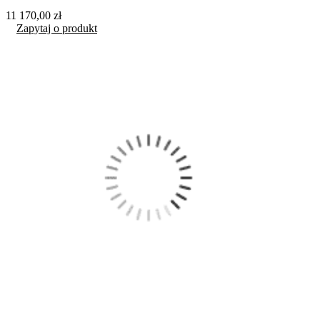
11 170,00 zł
Zapytaj o produkt