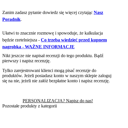
Zanim zadasz pytanie dowiedz się więcej czytając
Nasz
Poradnik
.
Ułatwi to znacznie rozmowę i spowoduje, że kalkulacja
będzie rzetelniejsza -
Co trzeba wiedzieć przed kupnem
nagrobka - WAŻNE INFORMACJE
Nikt jeszcze nie napisał recenzji do tego produktu. Bądź
pierwszy i napisz recenzję.
Tylko zarejestrowani klienci mogą pisać recenzje do
produktów. Jeżeli posiadasz konto w naszym sklepie zaloguj
się na nie, jeżeli nie załóż bezpłatne konto i napisz recenzję.
PERSONALIZACJA? Napisz do nas!
Pozostałe produkty z kategorii