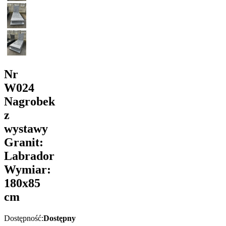
Nr
W024
Nagrobek
z
wystawy
Granit:
Labrador
Wymiar:
180x85
cm
Dostępność:
Dostępny