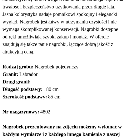
trwałość i bezpieczeństwo użytkowania przez długie lata.
Jasna kolorystyka nadaje pomnikowi spokojny i elegancki
wygląd. Nagrobek jest łatwy w utrzymaniu czystości i nie
wymaga skomplikowanej konserwacji. Nagrobki dostępne
od ręki umożliwiają szybki zakup i montaż. W ofercie
znajdują się także tanie nagrobki, łączące dobrą jakość z
atrakcyjną ceną.
Rodzaj grobu:
Nagrobek pojedynczy
Granit:
Labrador
Drugi granit:
Długość podstawy:
180 cm
Szerokość podstawy:
85 cm
Nr magazynowy:
4802
Nagrobek prezentowany na zdjęciu możemy wykonać w
każdym wymiarze i z każdego innego kamienia z naszej