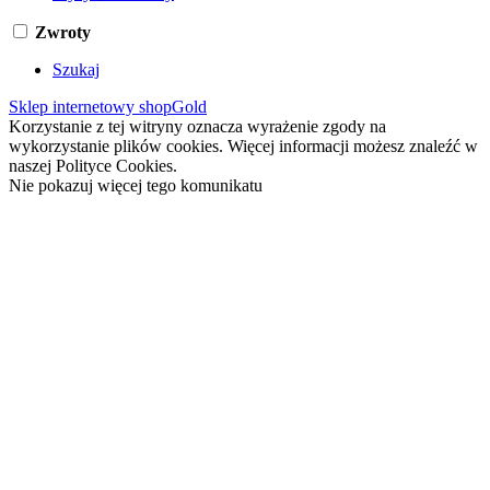
Zwroty
Szukaj
Sklep internetowy shopGold
Korzystanie z tej witryny oznacza wyrażenie zgody na
wykorzystanie plików cookies. Więcej informacji możesz znaleźć w
naszej Polityce Cookies.
Nie pokazuj więcej tego komunikatu