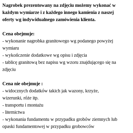
Nagrobek prezentowany na zdjęciu możemy wykonać w
każdym wymiarze i z każdego innego kamienia z naszej
oferty wg indywidualnego zamówienia klienta.
Cena obejmuje:
- wykonanie nagrobka granitowego wg podanego powyżej
wymiaru
- wykończenie dodatkowe wg opisu i zdjęcia
- tablicę granitową bez napisu wg wzoru znajdującego się na
zdjęciu
Cena nie obejmuje :
- widocznych dodatków takich jak wazony, krzyże,
wizerunki, róże itp.
- transportu i montażu
- liternictwa
- wykonania fundamentu w przypadku grobów ziemnych lub
opaski fundamentowej w przypadku grobowców