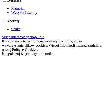
Dostawa
Płatności
Wysyłka i zwroty
Zwroty
Szukaj
Sklep internetowy shopGold
Korzystanie z tej witryny oznacza wyrażenie zgody na
wykorzystanie plików cookies. Więcej informacji możesz znaleźć w
naszej Polityce Cookies.
Nie pokazuj więcej tego komunikatu