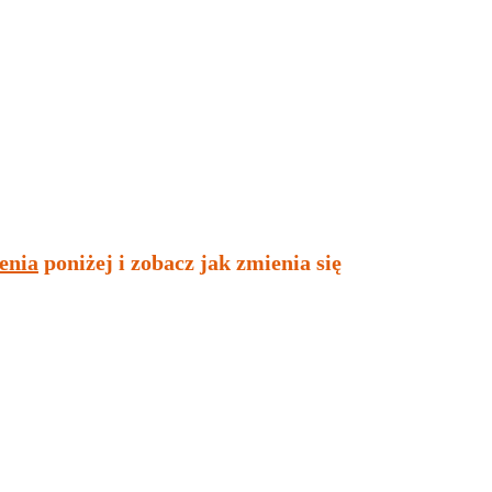
enia
poniżej i zobacz jak zmienia się