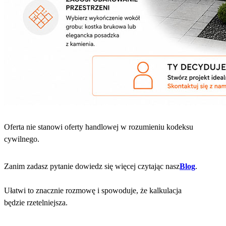
Oferta nie stanowi oferty handlowej w rozumieniu kodeksu
cywilnego.
Zanim zadasz pytanie dowiedz się więcej czytając nasz
Blog
.
Ułatwi to znacznie rozmowę i spowoduje, że kalkulacja
będzie rzetelniejsza.