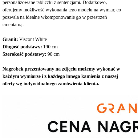
personalizowane tabliczki z sentencjami. Dodatkowo,
oferujemy możliwość wykonania tego modelu na wymiar, co
pozwala na idealne wkomponowanie go w przestrzeń
cmentarną.
Granit:
Viscont White
Długość podstawy:
190 cm
Szerokość podstawy:
90 cm
Nagrobek prezentowany na zdjęciu możemy wykonać w
każdym wymiarze i z każdego innego kamienia z naszej
oferty wg indywidualnego zamówienia klienta.