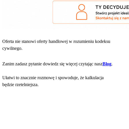
Oferta nie stanowi oferty handlowej w rozumieniu kodeksu
cywilnego.
Zanim zadasz pytanie dowiedz się więcej czytając nasz
Blog
.
Ułatwi to znacznie rozmowę i spowoduje, że kalkulacja
będzie rzetelniejsza.