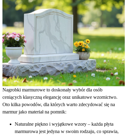
Nagrobki marmurowe to doskonały wybór dla osób
ceniących klasyczną elegancję oraz unikatowe wzornictwo.
Oto kilka powodów, dla których warto zdecydować się na
marmur jako materiał na pomnik:
Naturalne piękno i wyjątkowe wzory – każda płyta
marmurowa jest jedyna w swoim rodzaju, co sprawia,