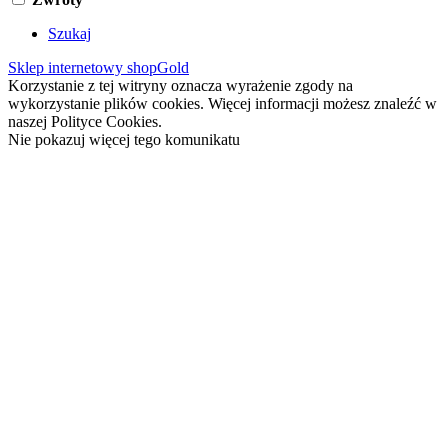
Szukaj
Sklep internetowy shopGold
Korzystanie z tej witryny oznacza wyrażenie zgody na
wykorzystanie plików cookies. Więcej informacji możesz znaleźć w
naszej Polityce Cookies.
Nie pokazuj więcej tego komunikatu